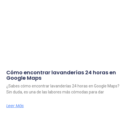
Cómo encontrar lavanderías 24 horas en
Google Maps
¿Sabes cómo encontrar lavanderías 24 horas en Google Maps?
Sin duda, es una de las labores más cómodas para dar
Leer Más