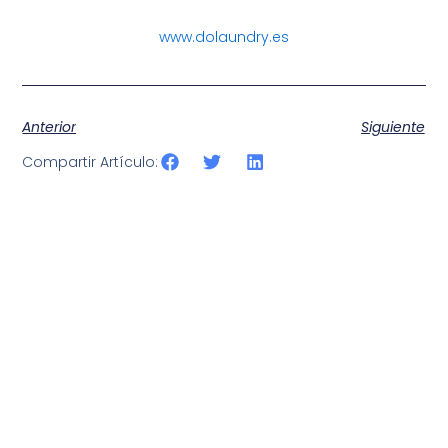
www.dolaundry.es
Anterior
Siguiente
Compartir Artículo:
Artículos Relacionados