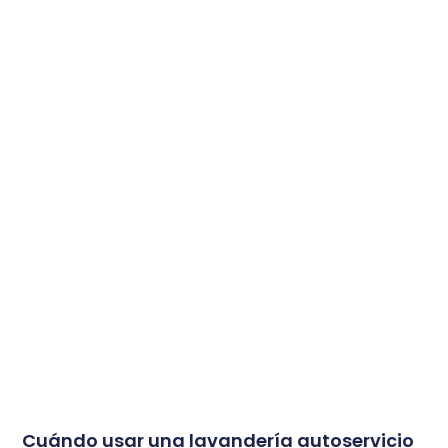
Cuándo usar una lavandería autoservicio