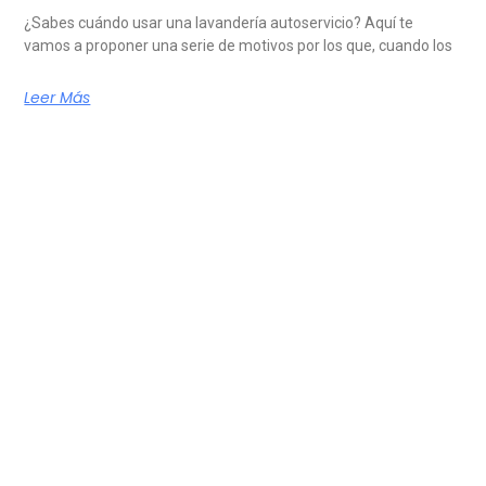
¿Sabes cuándo usar una lavandería autoservicio? Aquí te
vamos a proponer una serie de motivos por los que, cuando los
Leer Más