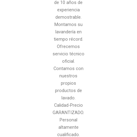
de 10 años de
experiencia
demostrable.
Montamos su
lavandería en
tiempo récord.
Ofrecemos
servicio técnico
oficial.
Contamos con
nuestros
propios
productos de
lavado.
Calidad-Precio
GARANTIZADO.
Personal
altamente
cualificado.