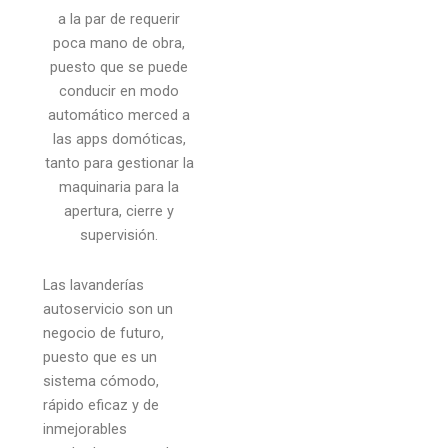
a la par de requerir
poca mano de obra,
puesto que se puede
conducir en modo
automático merced a
las apps domóticas,
tanto para gestionar la
maquinaria para la
apertura, cierre y
supervisión.
Las lavanderías
autoservicio son un
negocio de futuro,
puesto que es un
sistema cómodo,
rápido eficaz y de
inmejorables