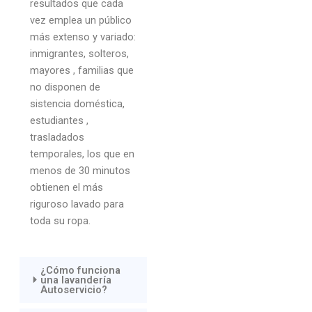
resultados que cada
vez emplea un público
más extenso y variado:
inmigrantes, solteros,
mayores , familias que
no disponen de
sistencia doméstica,
estudiantes ,
trasladados
temporales, los que en
menos de 30 minutos
obtienen el más
riguroso lavado para
toda su ropa.
¿Cómo funciona
una lavandería
Autoservicio?