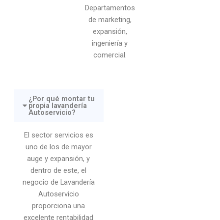
Departamentos
de marketing,
expansión,
ingeniería y
comercial.
¿Por qué montar tu
propia lavandería
Autoservicio?
El sector servicios es
uno de los de mayor
auge y expansión, y
dentro de este, el
negocio de Lavandería
Autoservicio
proporciona una
excelente rentabilidad