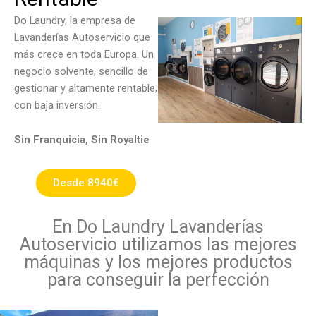
Do Laundry, la empresa de
Lavanderías Autoservicio que
más crece en toda Europa. Un
negocio solvente, sencillo de
gestionar y altamente rentable,
con baja inversión.
Sin Franquicia, Sin Royaltie
Desde 8940€
En Do Laundry Lavanderías
Autoservicio utilizamos las mejores
máquinas y los mejores productos
para conseguir la perfección