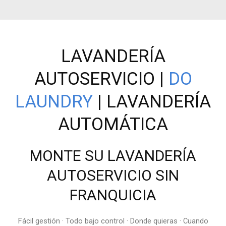
LAVANDERÍA
AUTOSERVICIO |
DO
LAUNDRY
| LAVANDERÍA
AUTOMÁTICA
MONTE SU LAVANDERÍA
AUTOSERVICIO SIN
FRANQUICIA
Fácil gestión · Todo bajo control · Donde quieras · Cuando