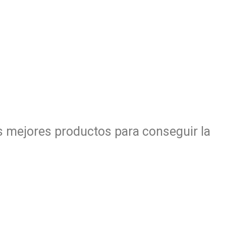
s mejores productos para conseguir la