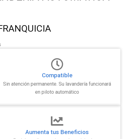
FRANQUICIA
s
Compatible
Sin atención permanente. Su lavandería funcionará
en piloto automático
Aumenta tus Beneficios