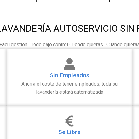
LAVANDERÍA AUTOSERVICIO SIN 
Fácil gestión · Todo bajo control · Donde quieras · Cuando quiera
Sin Empleados
Ahorra el coste de tener empleados, toda su
lavandería estará automatizada
Se Libre