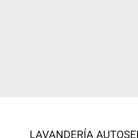
LAVANDERÍA AUTOSER