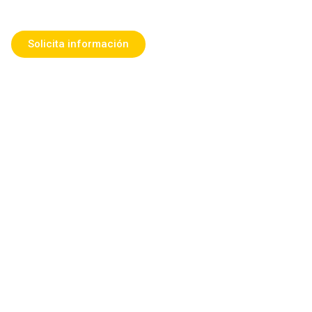
Solicita información