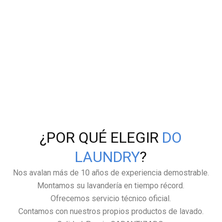
¿POR QUÉ ELEGIR
DO
LAUNDRY
?
Nos avalan más de 10 años de experiencia demostrable.
Montamos su lavandería en tiempo récord.
Ofrecemos servicio técnico oficial.
Contamos con nuestros propios productos de lavado.