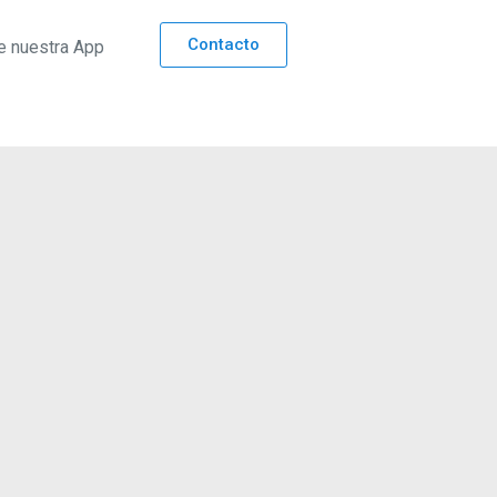
Contacto
e nuestra App