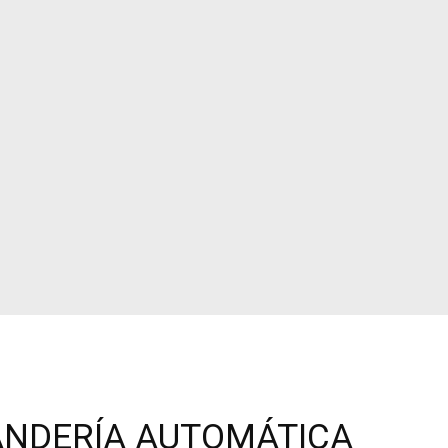
ANDERÍA AUTOMÁTICA