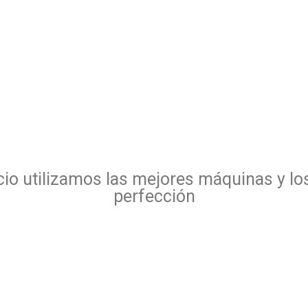
io utilizamos las mejores máquinas y lo
perfección