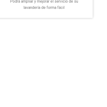
Podrá ampliar y mejorar el servicio de su
lavandería de forma fácil