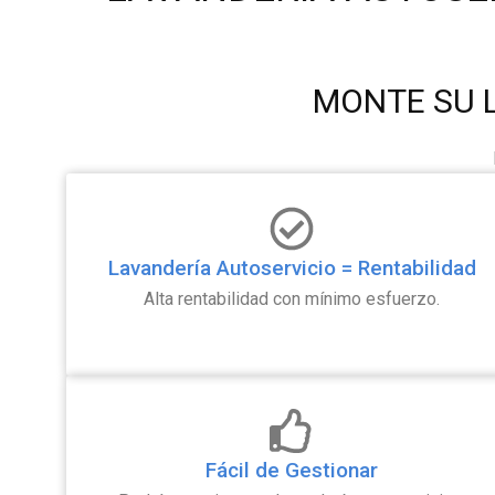
MONTE SU 
Lavandería Autoservicio = Rentabilidad
Alta rentabilidad con mínimo esfuerzo.
Fácil de Gestionar