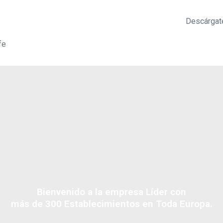
Descárgat
fe
Bienvenido a la empresa Líder con
más de 300 Establecimientos en Toda Europa.