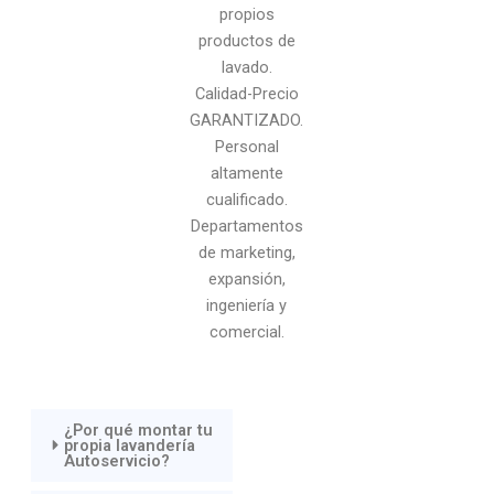
propios
productos de
lavado.
Calidad-Precio
GARANTIZADO.
Personal
altamente
cualificado.
Departamentos
de marketing,
expansión,
ingeniería y
comercial.
¿Por qué montar tu
propia lavandería
Autoservicio?