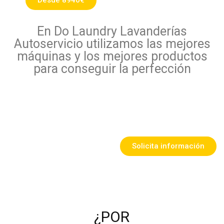
Desde 8940€
En Do Laundry Lavanderías
Autoservicio utilizamos las mejores
máquinas y los mejores productos
para conseguir la perfección
Solicita información
¿POR