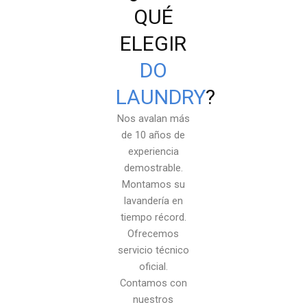
QUÉ
ELEGIR
DO
LAUNDRY
?
Nos avalan más
de 10 años de
experiencia
demostrable.
Montamos su
lavandería en
tiempo récord.
Ofrecemos
servicio técnico
oficial.
Contamos con
nuestros