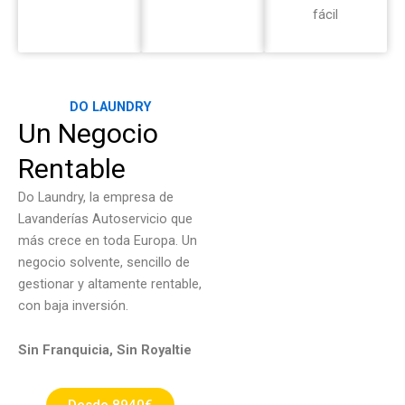
fácil
DO LAUNDRY
Un Negocio
Rentable
Do Laundry, la empresa de
Lavanderías Autoservicio que
más crece en toda Europa. Un
negocio solvente, sencillo de
gestionar y altamente rentable,
con baja inversión.
Sin Franquicia, Sin Royaltie