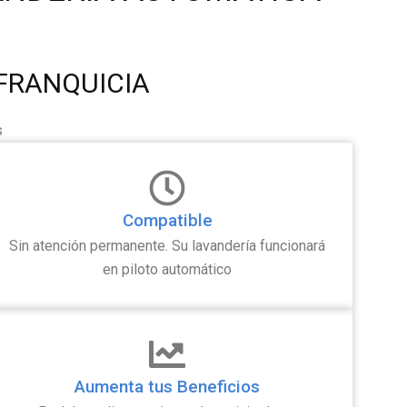
FRANQUICIA
s
Compatible
Sin atención permanente. Su lavandería funcionará
en piloto automático
Aumenta tus Beneficios