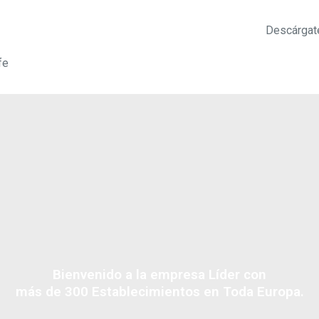
Descárgat
fe
Bienvenido a la empresa Líder con
más de 300 Establecimientos en Toda Europa.