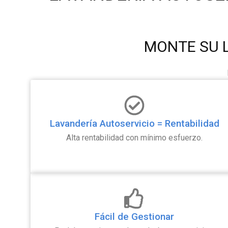
MONTE SU 
Lavandería Autoservicio = Rentabilidad
Alta rentabilidad con mínimo esfuerzo.
Fácil de Gestionar