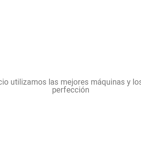
io utilizamos las mejores máquinas y lo
perfección