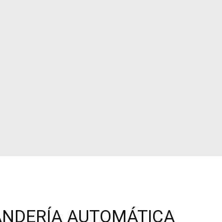
ANDERÍA AUTOMÁTICA