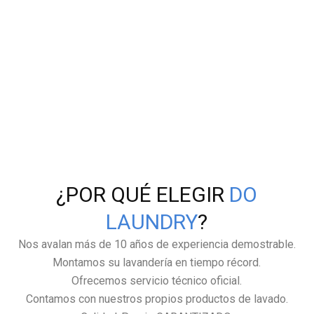
¿POR QUÉ ELEGIR
DO
LAUNDRY
?
Nos avalan más de 10 años de experiencia demostrable.
Montamos su lavandería en tiempo récord.
Ofrecemos servicio técnico oficial.
Contamos con nuestros propios productos de lavado.