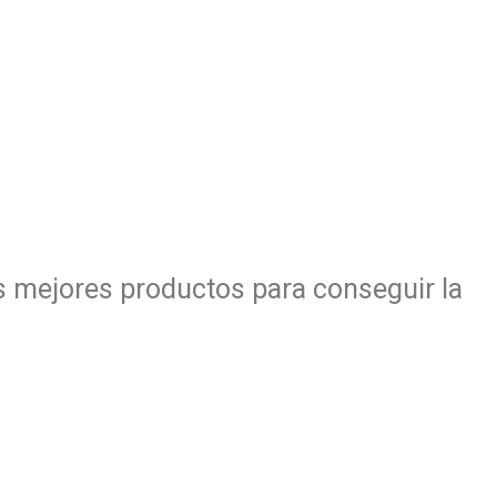
s mejores productos para conseguir la