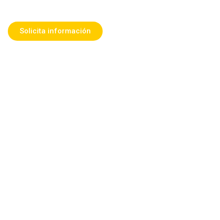
Solicita información