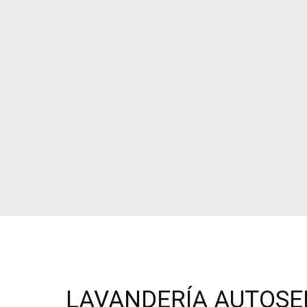
LAVANDERÍA AUTOSER