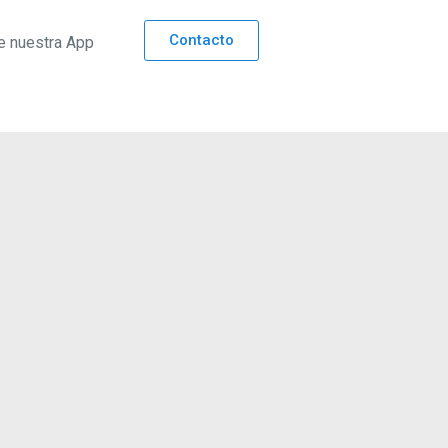
Contacto
e nuestra App