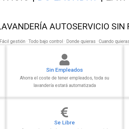
LAVANDERÍA AUTOSERVICIO SIN 
Fácil gestión · Todo bajo control · Donde quieras · Cuando quiera
Sin Empleados
Ahorra el coste de tener empleados, toda su
lavandería estará automatizada
Se Libre