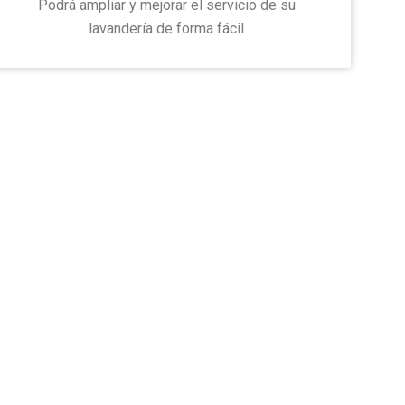
Podrá ampliar y mejorar el servicio de su
lavandería de forma fácil