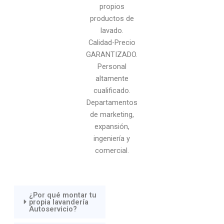
propios
productos de
lavado.
Calidad-Precio
GARANTIZADO.
Personal
altamente
cualificado.
Departamentos
de marketing,
expansión,
ingeniería y
comercial.
¿Por qué montar tu
propia lavandería
Autoservicio?