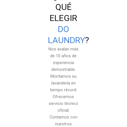
QUÉ
ELEGIR
DO
LAUNDRY
?
Nos avalan más
de 10 años de
experiencia
demostrable.
Montamos su
lavandería en
tiempo récord.
Ofrecemos
servicio técnico
oficial.
Contamos con
nuestros