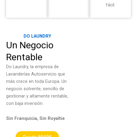
fácil
DO LAUNDRY
Un Negocio
Rentable
Do Laundry, la empresa de
Lavanderías Autoservicio que
más crece en toda Europa. Un
negocio solvente, sencillo de
gestionar y altamente rentable,
con baja inversión.
Sin Franquicia, Sin Royaltie