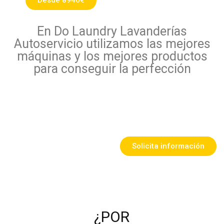
Desde 8940€
En Do Laundry Lavanderías
Autoservicio utilizamos las mejores
máquinas y los mejores productos
para conseguir la perfección
Solicita información
¿POR