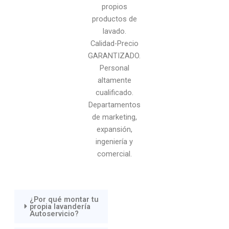
propios
productos de
lavado.
Calidad-Precio
GARANTIZADO.
Personal
altamente
cualificado.
Departamentos
de marketing,
expansión,
ingeniería y
comercial.
¿Por qué montar tu
propia lavandería
Autoservicio?