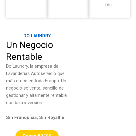
fácil
DO LAUNDRY
Un Negocio
Rentable
Do Laundry, la empresa de
Lavanderías Autoservicio que
más crece en toda Europa. Un
negocio solvente, sencillo de
gestionar y altamente rentable,
con baja inversión.
Sin Franquicia, Sin Royaltie