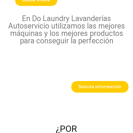
Desde 8940€
En Do Laundry Lavanderías
Autoservicio utilizamos las mejores
máquinas y los mejores productos
para conseguir la perfección
Solicita información
¿POR