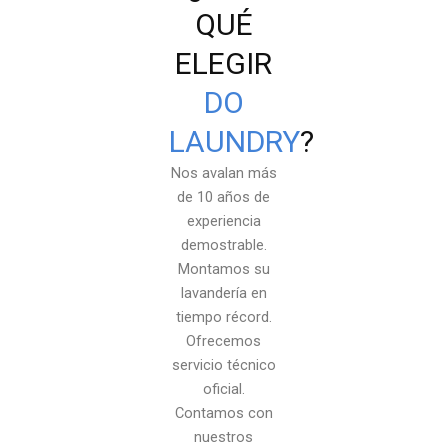
QUÉ
ELEGIR
DO
LAUNDRY
?
Nos avalan más
de 10 años de
experiencia
demostrable.
Montamos su
lavandería en
tiempo récord.
Ofrecemos
servicio técnico
oficial.
Contamos con
nuestros