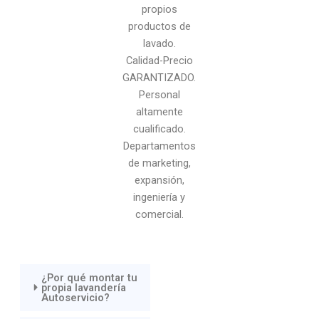
propios
productos de
lavado.
Calidad-Precio
GARANTIZADO.
Personal
altamente
cualificado.
Departamentos
de marketing,
expansión,
ingeniería y
comercial.
¿Por qué montar tu
propia lavandería
Autoservicio?