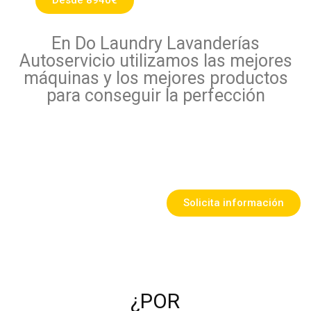
Desde 8940€
En Do Laundry Lavanderías
Autoservicio utilizamos las mejores
máquinas y los mejores productos
para conseguir la perfección
Solicita información
¿POR