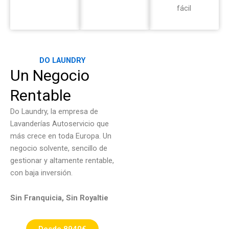
fácil
DO LAUNDRY
Un Negocio
Rentable
Do Laundry, la empresa de
Lavanderías Autoservicio que
más crece en toda Europa. Un
negocio solvente, sencillo de
gestionar y altamente rentable,
con baja inversión.
Sin Franquicia, Sin Royaltie